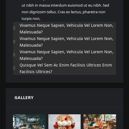
ut nibh in massa interdum euismod ut eu nibh. Sed
non dignissim tellus. Cras ex lectus, pharetra non
turpis non,
Vivamus Neque Sapien, Vehicula Vel Lorem Non,
Malesuada?
Vivamus Neque Sapien, Vehicula Vel Lorem Non,
Malesuada?
Vivamus Neque Sapien, Vehicula Vel Lorem Non,
Malesuada?
Quisque Vel Sem Ac Enim Facilisis Ultrices Enim
Facilisis Ultrices?
GALLERY