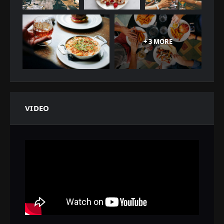
+ 3 MORE
VIDEO