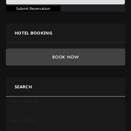
HOTEL BOOKING
BOOK NOW
SEARCH