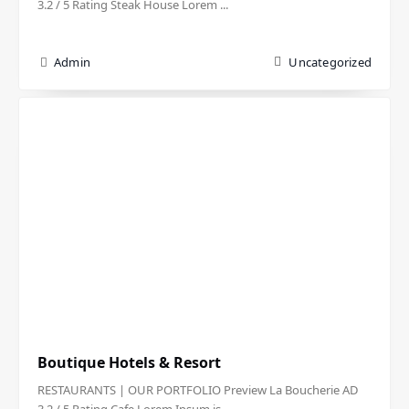
3.2 / 5 Rating Steak House Lorem ...
Admin
Uncategorized
Boutique Hotels & Resort
RESTAURANTS | OUR PORTFOLIO Preview La Boucherie AD