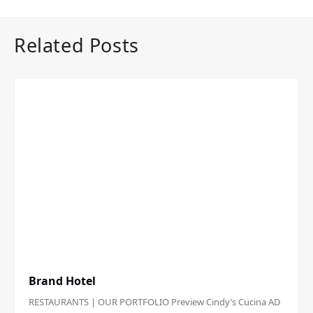
Related Posts
Brand Hotel
RESTAURANTS | OUR PORTFOLIO Preview Cindy’s Cucina AD