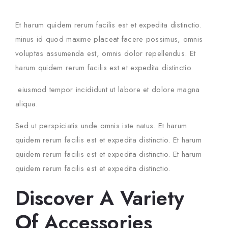
Et harum quidem rerum facilis est et expedita distinctio.
minus id quod maxime placeat facere possimus, omnis
voluptas assumenda est, omnis dolor repellendus. Et
harum quidem rerum facilis est et expedita distinctio.
eiusmod tempor incididunt ut labore et dolore magna
aliqua.
Sed ut perspiciatis unde omnis iste natus. Et harum
quidem rerum facilis est et expedita distinctio. Et harum
quidem rerum facilis est et expedita distinctio. Et harum
quidem rerum facilis est et expedita distinctio.
Discover A Variety
Of Accessories